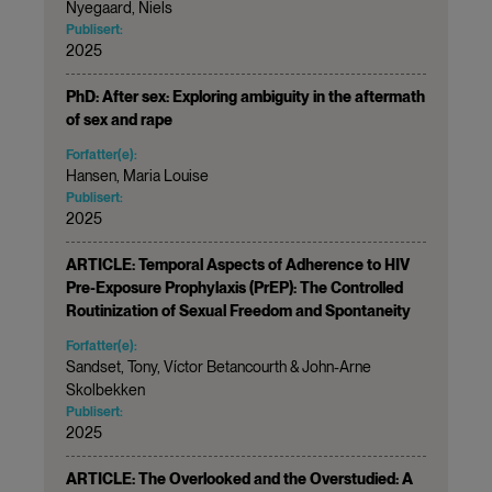
Nyegaard, Niels
Publisert:
2025
PhD: After sex: Exploring ambiguity in the aftermath
of sex and rape
Forfatter(e):
Hansen, Maria Louise
Publisert:
2025
ARTICLE: Temporal Aspects of Adherence to HIV
Pre-Exposure Prophylaxis (PrEP): The Controlled
Routinization of Sexual Freedom and Spontaneity
Forfatter(e):
Sandset, Tony, Víctor Betancourth & John-Arne
Skolbekken
Publisert:
2025
ARTICLE: The Overlooked and the Overstudied: A