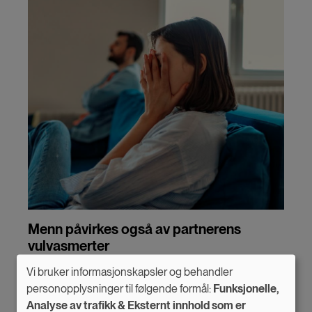
Menn påvirkes også av partnerens
vulvasmerter
4. oktober 2024
Vi bruker informasjonskapsler og behandler
– Mange mannlige partnere til kvinner med vulvodyni
Use
personopplysninger til følgende formål:
Funksjonelle,
har dårlig samvittighet og føler seg som overgripere,
Analyse av trafikk & Eksternt innhold som er
of