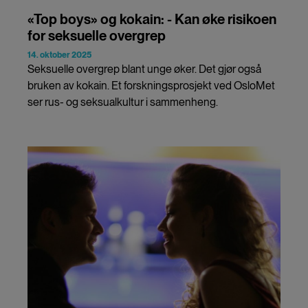
«Top boys» og kokain: - Kan øke risikoen
for seksuelle overgrep
14. oktober 2025
Seksuelle overgrep blant unge øker. Det gjør også
bruken av kokain. Et forskningsprosjekt ved OsloMet
ser rus- og seksualkultur i sammenheng.