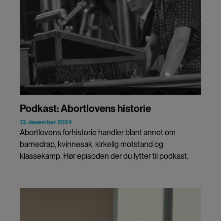
Podkast: Abortlovens historie
13. desember 2024
Abortlovens forhistorie handler blant annet om
barnedrap, kvinnesak, kirkelig motstand og
klassekamp. Hør episoden der du lytter til podkast.