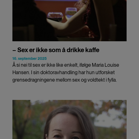
– Sex er ikke som å drikke kaffe
16. september 2025
Å si nei til sex er ikke like enkelt, ifølge Maria Louise
Hansen. I sin doktoravhandling har hun utforsket
grensedragningene mellom sex og voldtekt i fylla.