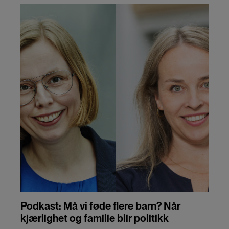
Podkast: Må vi føde flere barn? Når
kjærlighet og familie blir politikk