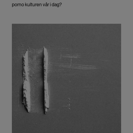
porno kulturen vår i dag?