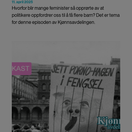
11. april 2025
Hvorfor blir mange feminister så opprørte av at
politikere oppfordrer oss til å få flere barn? Det er tema
for denne episoden av Kjønnsavdelingen.