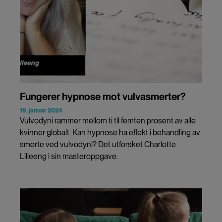
Fungerer hypnose mot vulvasmerter?
19. januar 2024
Vulvodyni rammer mellom ti til femten prosent av alle
kvinner globalt. Kan hypnose ha effekt i behandling av
smerte ved vulvodyni? Det utforsket Charlotte
Lilleeng i sin masteroppgave.