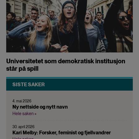
Universitetet som demokratisk institusjon
står på spill
SISTE SAKER
4. mai 2026
Ny nettside og nytt navn
Hele saken »
30. april 2026
Kari Melby: Forsker, feminist og fjellvandrer