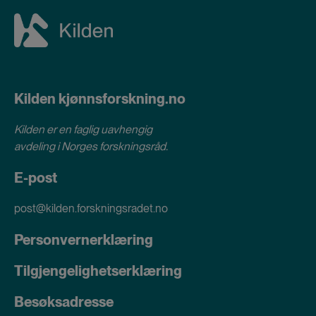
Kilden kjønnsforskning.no
Kilden er en faglig uavhengig
avdeling i
Norges forskningsråd
.
E-post
post@kilden.forskningsradet.no
Personvernerklæring
Tilgjengelighetserklæring
Besøksadresse